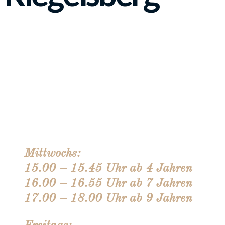
Mittwochs:
15.00 – 15.45 Uhr ab 4 Jahren
16.00 – 16.55 Uhr ab 7 Jahren
17.00 – 18.00 Uhr ab 9 Jahren