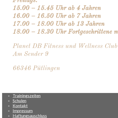
Freitags:
15.00 – 15.45 Uhr ab 4 Jahren
16.00 – 16.50 Uhr ab 7 Jahren
17.00 – 18.00 Uhr ab 13 Jahren
18.00 – 18.30 Uhr Fortgeschrittene 
Planet DB Fitness und Wellness Club
Am Sender 9
66346 Pütlingen
Trainingszeiten
Schulen
Kontakt
Impressum
Haftungsauschluss