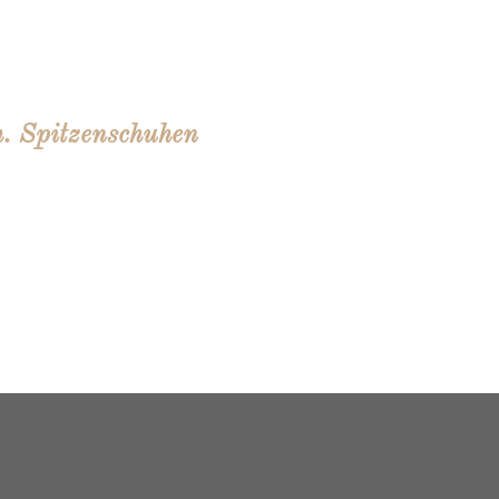
m. Spitzenschuhen